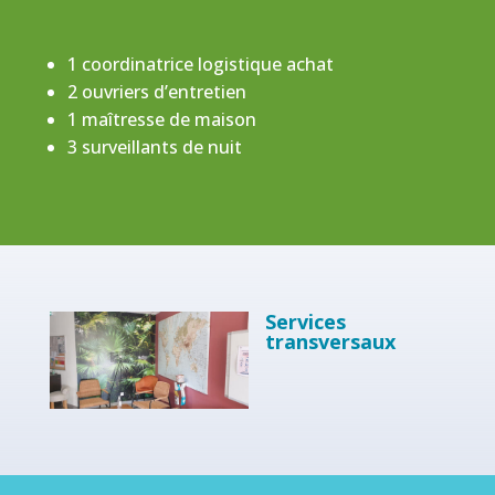
1 coordinatrice logistique achat
2 ouvriers d’entretien
1 maîtresse de maison
3 surveillants de nuit
Services
transversaux