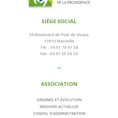
SIÈGE SOCIAL
59 Boulevard de Pont de Vivaux
13010 Marseille
Tél. : 04 91 78 01 58
Fax : 04 91 25 59 20
3
ASSOCIATION
ORIGINES ET ÉVOLUTION
MISSIONS ACTUELLES
CONSEIL D’ADMINISTRATION