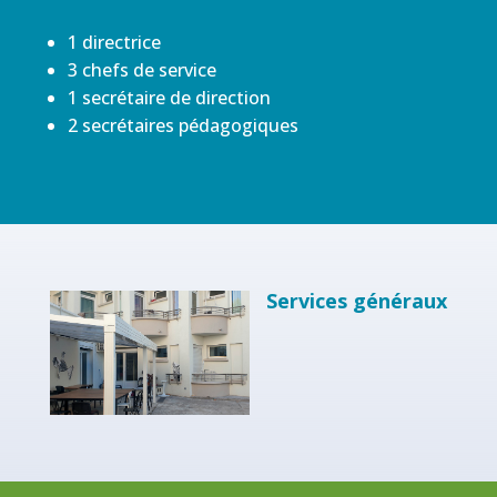
1 directrice
3 chefs de service
1 secrétaire de direction
2 secrétaires pédagogiques
Services généraux