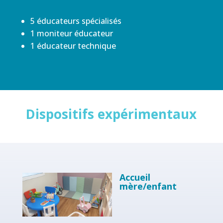
5 éducateurs spécialisés
1 moniteur éducateur
1 éducateur technique
Dispositifs expérimentaux
Accueil
mère/enfant