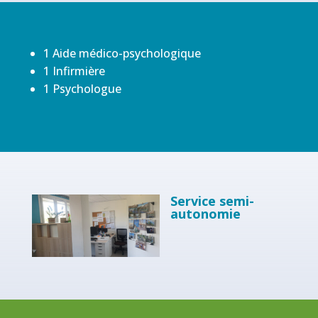
1 Aide médico-psychologique
1 Infirmière
1 Psychologue
Service semi-
autonomie