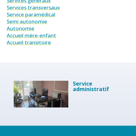
Services généraux
Services transversaux
Service paramédical
Semi autonomie
Autonomie
Accueil mère-enfant
Accueil transitoire
Service
administratif