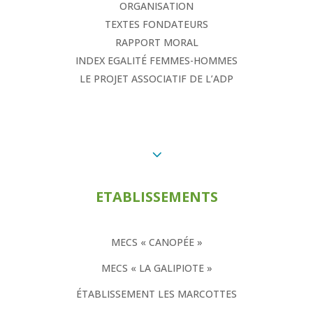
ORGANISATION
TEXTES FONDATEURS
RAPPORT MORAL
INDEX EGALITÉ FEMMES-HOMMES
LE PROJET ASSOCIATIF DE L’ADP
3
ETABLISSEMENTS
MECS « CANOPÉE »
MECS « LA GALIPIOTE »
ÉTABLISSEMENT LES MARCOTTES