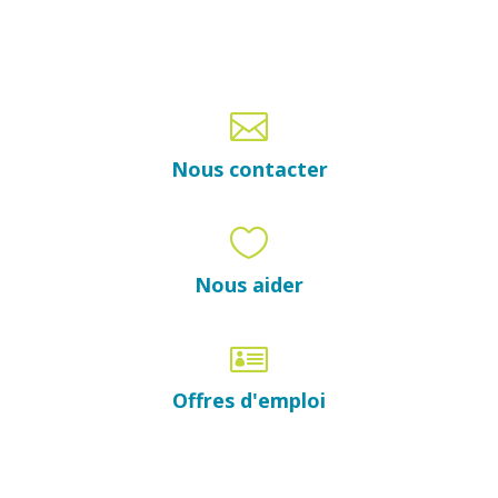

Nous contacter

Nous aider

Offres d'emploi