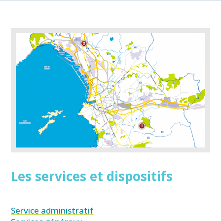
Les services et dispositifs
Service administratif