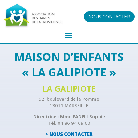
NOUS CONTACTER
MAISON D’ENFANTS
« LA GALIPIOTE »
LA GALIPIOTE
52, boulevard de la Pomme
13011 MARSEILLE
Directrice : Mme FADELI Sophie
Tél. 04 86 94 09 60
> NOUS CONTACTER