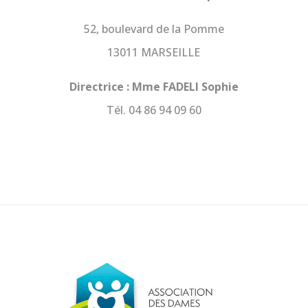
52, boulevard de la Pomme
13011 MARSEILLE
Directrice : Mme FADELI Sophie
Tél. 04 86 94 09 60