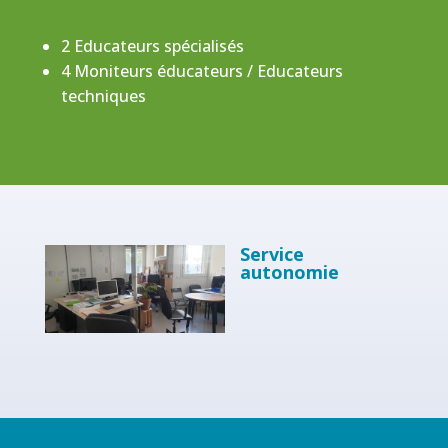
2 Educateurs spécialisés
4 Moniteurs éducateurs / Educateurs
techniques
Service
autonomie