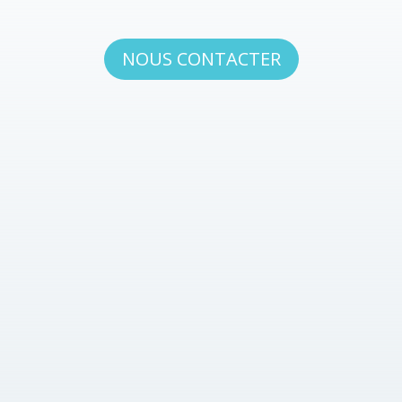
NOUS CONTACTER