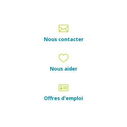

Nous contacter

Nous aider

Offres d'emploi