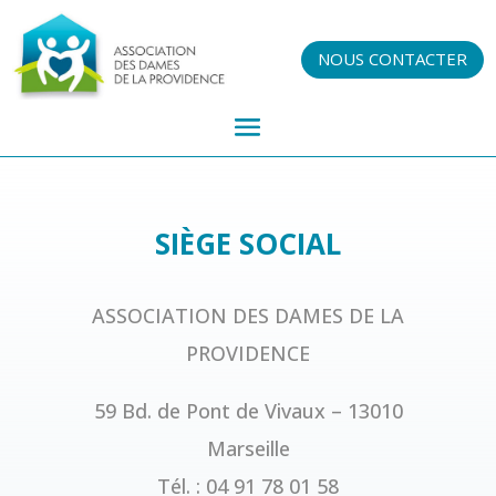
NOUS CONTACTER
SIÈGE SOCIAL
ASSOCIATION DES DAMES DE LA
PROVIDENCE
59 Bd. de Pont de Vivaux – 13010
Marseille
Tél. : 04 91 78 01 58