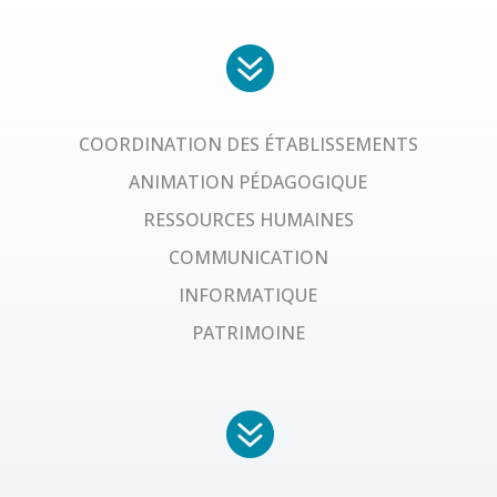

COORDINATION DES ÉTABLISSEMENTS
ANIMATION PÉDAGOGIQUE
RESSOURCES HUMAINES
COMMUNICATION
INFORMATIQUE
PATRIMOINE
