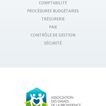
COMPTABILITÉ
PROCÉDURES BUDGÉTAIRES
TRÉSORERIE
PAIE
CONTRÔLE DE GESTION
SÉCURITÉ