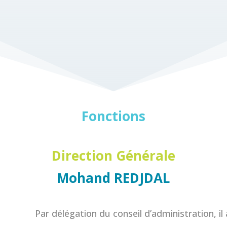
Fonctions
Direction Générale
Mohand REDJDAL
Par délégation du conseil d’administration, il