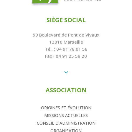
SIÈGE SOCIAL
59 Boulevard de Pont de Vivaux
13010 Marseille
Tél. : 04 91 78 01 58
Fax : 04 91 25 59 20
3
ASSOCIATION
ORIGINES ET ÉVOLUTION
MISSIONS ACTUELLES
CONSEIL D’ADMINISTRATION
ORGANISATION