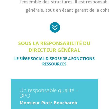
l’ensemble des structures. Il est responsabl
générale, tout en étant garant de la cohé

SOUS LA RESPONSABILITÉ DU
DIRECTEUR GÉNÉRAL
LE SIÈGE SOCIAL DISPOSE DE 4 FONCTIONS
RESSOURCES
Un responsable qualité –
DPO
Monsieur Piotr Bouchareb