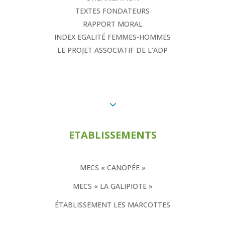
TEXTES FONDATEURS
RAPPORT MORAL
INDEX EGALITÉ FEMMES-HOMMES
LE PROJET ASSOCIATIF DE L’ADP
3
ETABLISSEMENTS
MECS « CANOPÉE »
MECS « LA GALIPIOTE »
ÉTABLISSEMENT LES MARCOTTES